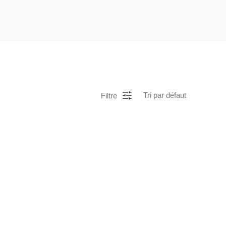
Filtre