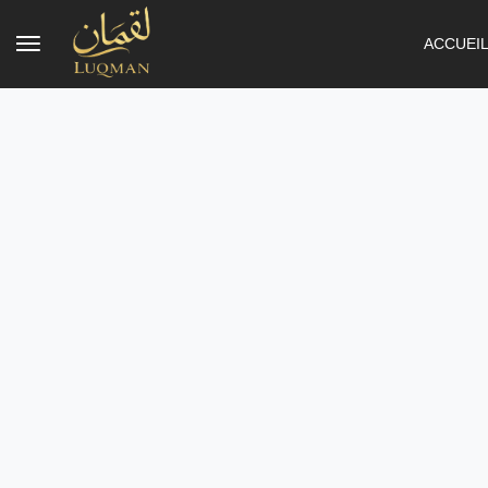
ACCUEI