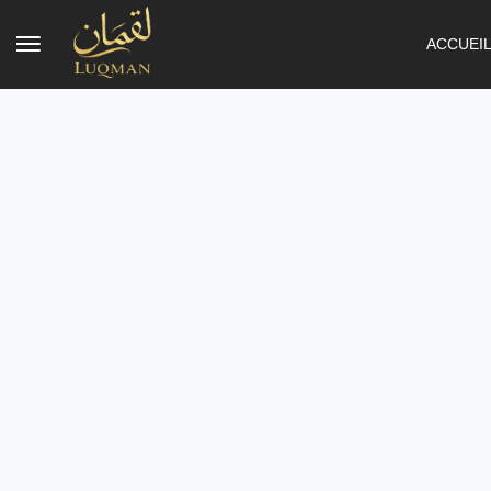
ACCUEI