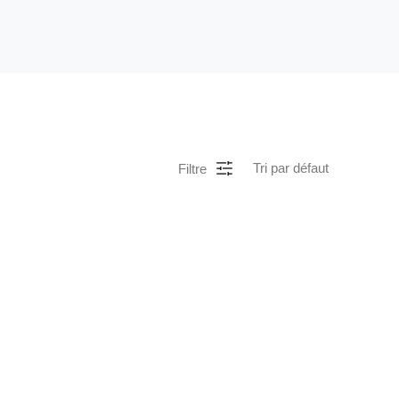
Filtre