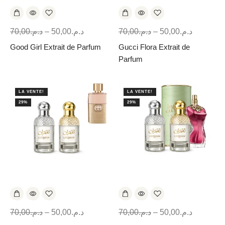
70,00
د.م.
–
50,00
د.م.
70,00
د.م.
–
50,00
د.م.
Good Girl Extrait de Parfum
Gucci Flora Extrait de
Parfum
LA VENTE!
LA VENTE!
29%
29%
70,00
د.م.
–
50,00
د.م.
70,00
د.م.
–
50,00
د.م.