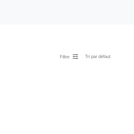
Filtre