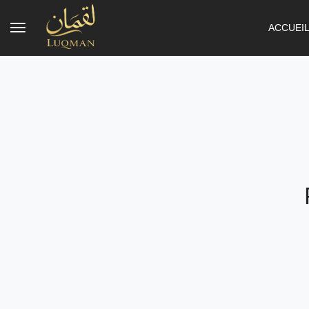
ACCUEI