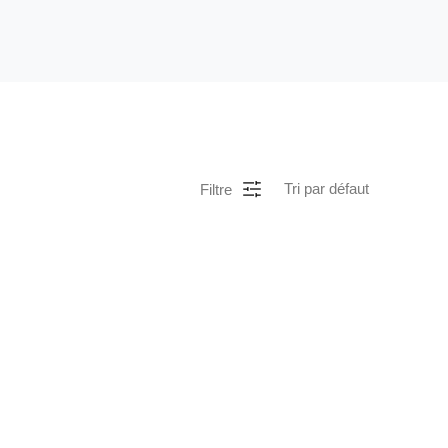
Filtre