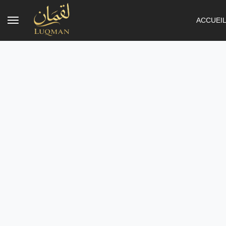
ACCUEI