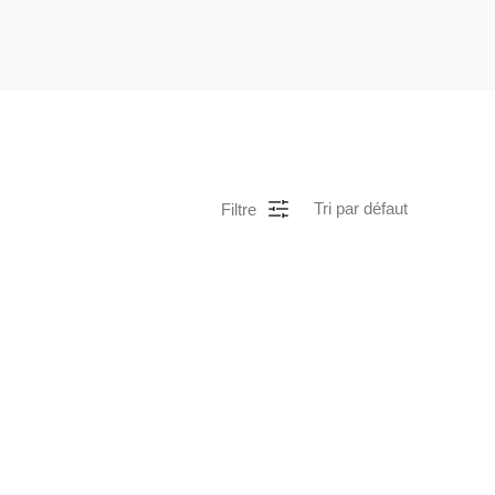
Filtre