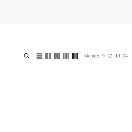
Montrer
9
12
18
24