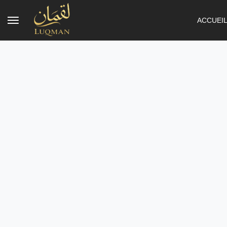
ACCUEI