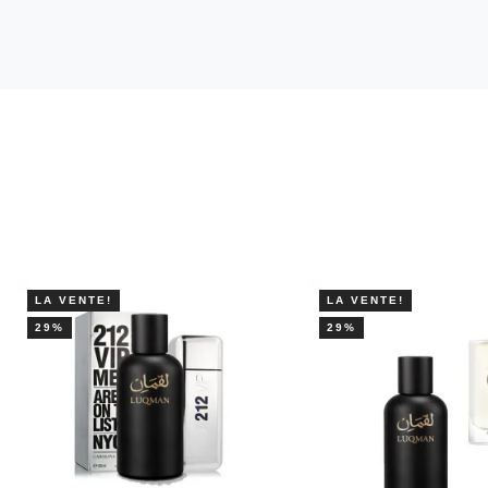
LA VENTE!
LA VENTE!
29%
29%